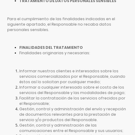
TRATAMIENTO DE DATOS PERSONALES SENSIBLES
Para el cumplimiento de las finalidades indicadas en el
siguiente apartado, el Responsable no recaba datos
personales sensibles.
FINALIDADES DEL TRATAMIENTO
Finalidades originarias y necesarias:
Informar nuestros clientes e interesados sobre los
servicios comercializados por el Responsable, cuando
éstos así lo solicitan por cualquier medio;
Informar a cualquier interesado sobre el costo de los
servicios del Responsable y las modalidades de pago;
Facilitar la contratación de los servicios ofrecidos por
el Responsable;
Gestión, control y administración del envío y recepción
de documentos relevantes para la prestación de
servicio y/o productos del Responsable.
Gestión, control y administración de las
comunicaciones entre el Responsable y sus usuarios;