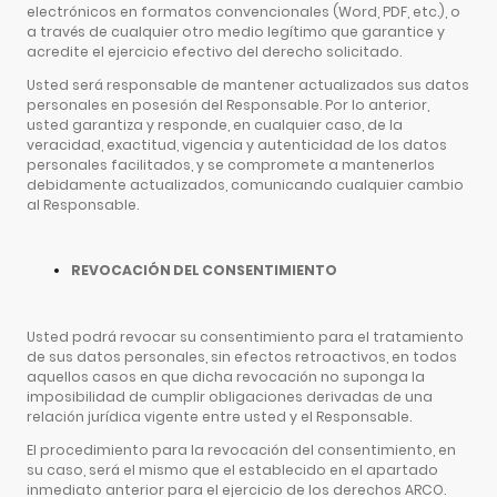
electrónicos en formatos convencionales (Word, PDF, etc.), o
a través de cualquier otro medio legítimo que garantice y
acredite el ejercicio efectivo del derecho solicitado.
Usted será responsable de mantener actualizados sus datos
personales en posesión del Responsable. Por lo anterior,
usted garantiza y responde, en cualquier caso, de la
veracidad, exactitud, vigencia y autenticidad de los datos
personales facilitados, y se compromete a mantenerlos
debidamente actualizados, comunicando cualquier cambio
al Responsable.
REVOCACIÓN DEL CONSENTIMIENTO
Usted podrá revocar su consentimiento para el tratamiento
de sus datos personales, sin efectos retroactivos, en todos
aquellos casos en que dicha revocación no suponga la
imposibilidad de cumplir obligaciones derivadas de una
relación jurídica vigente entre usted y el Responsable.
El procedimiento para la revocación del consentimiento, en
su caso, será el mismo que el establecido en el apartado
inmediato anterior para el ejercicio de los derechos ARCO.