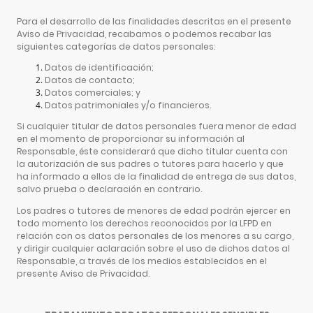
Para el desarrollo de las finalidades descritas en el presente
Aviso de Privacidad, recabamos o podemos recabar las
siguientes categorías de datos personales:
Datos de identificación;
Datos de contacto;
Datos comerciales; y
Datos patrimoniales y/o financieros.
Si cualquier titular de datos personales fuera menor de edad
en el momento de proporcionar su información al
Responsable, éste considerará que dicho titular cuenta con
la autorización de sus padres o tutores para hacerlo y que
ha informado a ellos de la finalidad de entrega de sus datos,
salvo prueba o declaración en contrario.
Los padres o tutores de menores de edad podrán ejercer en
todo momento los derechos reconocidos por la LFPD en
relación con os datos personales de los menores a su cargo,
y dirigir cualquier aclaración sobre el uso de dichos datos al
Responsable, a través de los medios establecidos en el
presente Aviso de Privacidad.