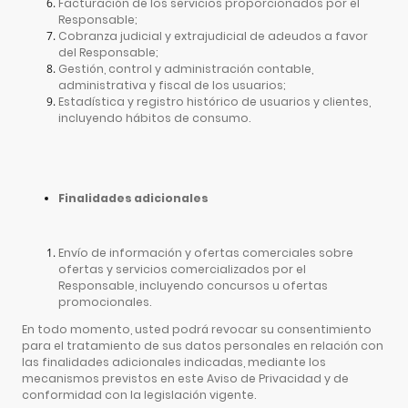
Facturación de los servicios proporcionados por el
Responsable;
Cobranza judicial y extrajudicial de adeudos a favor
del Responsable;
Gestión, control y administración contable,
administrativa y fiscal de los usuarios;
Estadística y registro histórico de usuarios y clientes,
incluyendo hábitos de consumo.
Finalidades adicionales
Envío de información y ofertas comerciales sobre
ofertas y servicios comercializados por el
Responsable, incluyendo concursos u ofertas
promocionales.
En todo momento, usted podrá revocar su consentimiento
para el tratamiento de sus datos personales en relación con
las finalidades adicionales indicadas, mediante los
mecanismos previstos en este Aviso de Privacidad y de
conformidad con la legislación vigente.