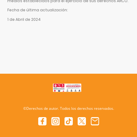
medios establecidos para el ejercicio de sus derechos ARCO.
Fecha de última actualización:
1 de Abril de 2024
©Derechos de autor. Todos los derechos reservados.